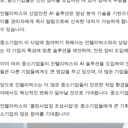
로, 중소기업들은 안전 장비를 도입하는 데 있어 경제적 부담을
인텔리빅스의 산업안전 AI 솔루션은 영상 분석 기술을 기반으
이를 관리자에게 즉시 알림으로써 신속한 대처가 가능하게 합니
수 있습니다.
중소기업이 이 사업에 참여하기 위해서는 인텔리빅스와의 상담을
는 각 기업의 특성에 맞춘 솔루션을 제안하며, 안전 장비 도입
이미 여러 중소기업들이 인텔리빅스의 AI 솔루션을 도입하여 
들은 다른 기업들에게도 큰 영감을 주고 있으며, 더 많은 기업
앞으로 인텔리빅스는 더 많은 중소기업들이 안전한 작업 환경을 
야에서도 혁신적인 변화가 일어날 것으로 기대됩니다. 중소기업
인텔리빅스의 '클린사업장 조성사업'은 중소기업들에게 큰 기회
소기업의 많은 참여를 기대합니다!