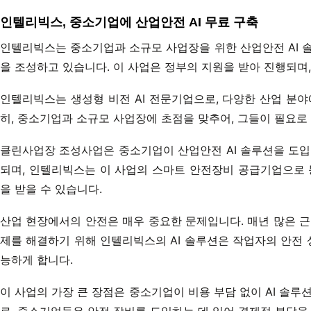
인텔리빅스, 중소기업에 산업안전 AI 무료 구축
인텔리빅스는 중소기업과 소규모 사업장을 위한 산업안전 AI 
을 조성하고 있습니다. 이 사업은 정부의 지원을 받아 진행되며
인텔리빅스는 생성형 비전 AI 전문기업으로, 다양한 산업 분야
히, 중소기업과 소규모 사업장에 초점을 맞추어, 그들이 필요로
클린사업장 조성사업은 중소기업이 산업안전 AI 솔루션을 도입
되며, 인텔리빅스는 이 사업의 스마트 안전장비 공급기업으로 
을 받을 수 있습니다.
산업 현장에서의 안전은 매우 중요한 문제입니다. 매년 많은 
제를 해결하기 위해 인텔리빅스의 AI 솔루션은 작업자의 안전
능하게 합니다.
이 사업의 가장 큰 장점은 중소기업이 비용 부담 없이 AI 솔