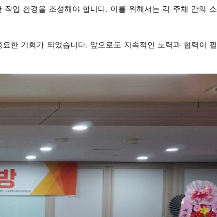
 작업 환경을 조성해야 합니다. 이를 위해서는 각 주체 간의 소
중요한 기회가 되었습니다. 앞으로도 지속적인 노력과 협력이 필