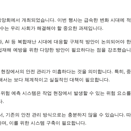
중앙회에서 개최되었습니다. 이번 행사는 급속한 변화 시대에 적
수는 우리 사회가 해결해야 할 중요한 과제입니다.
 AI 등 복합재난 시대에 대응할 구체적 방안이 논의되어야 한
산업재해 예방을 위한 다양한 방안이 필요하다는 점을 강조했습니
 현장에서의 안전 관리가 미흡하다는 것을 의미합니다. 특히, 중
해서는 보다 체계적이고 실질적인 대책이 필요합니다.
한 위험 예측 시스템은 작업 현장에서 발생할 수 있는 위험 요소를
다.
, 기존의 안전 관리 방식으로는 충분하지 않을 수 있습니다. 따
하며, 이를 위한 시스템 구축이 필요합니다.