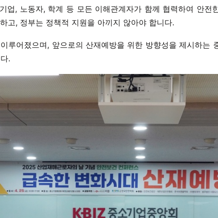
기업, 노동자, 학계 등 모든 이해관계자가 함께 협력하여 안전한
하고, 정부는 정책적 지원을 아끼지 않아야 합니다.
 이루어졌으며, 앞으로의 산재예방을 위한 방향성을 제시하는 
다.