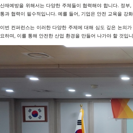
산재예방을 위해서는 다양한 주체들이 협력해야 합니다. 정부, 
통과 협력이 필수적입니다. 예를 들어, 기업은 안전 교육을 강화
이번 컨퍼런스는 이러한 다양한 주제에 대해 심도 깊은 논의가
요하며, 이를 통해 안전한 산업 환경을 만들어 나가야 할 것입니