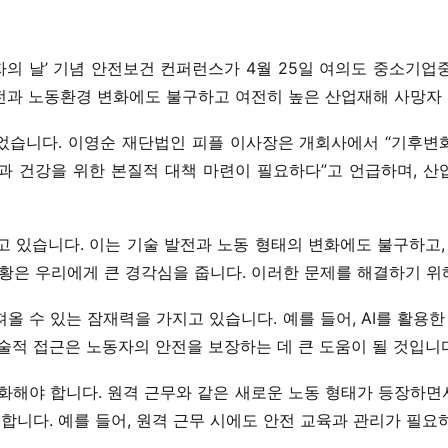
의 날’ 기념 안전보건 컨퍼런스가 4월 25일 여의도 중소기업
전과 노동환경 변화에도 불구하고 여전히 높은 산업재해 사망자 
습니다. 이영순 재단법인 피플 이사장은 개회사에서 “기후변화,
과 건강을 위한 본질적 대책 마련이 필요하다”고 언급하며, 
 있습니다. 이는 기술 발전과 노동 형태의 변화에도 불구하고,
은 우리에게 큰 경각심을 줍니다. 이러한 문제를 해결하기 위
올 수 있는 잠재력을 가지고 있습니다. 예를 들어, AI를 활용
술적 접근은 노동자의 안전을 보장하는 데 큰 도움이 될 것입니
화해야 합니다. 원격 근무와 같은 새로운 노동 형태가 등장하면서
합니다. 예를 들어, 원격 근무 시에도 안전 교육과 관리가 필요