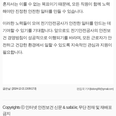
혼자서는 이룰 수 없는 목표이기 때문에, 모든 직원이 함께 노력
해야만 진정한 안전한 일터를 만들 수 있습니다.
이러한 노력들이 모여 전기안전공사가 안전한 일터를 만드는 데
기여할 수 있기를 기대합니다. 앞으로도 전기안전공사의 안전보
건 경영방침이 성공적으로 이행되기를 바라며, 모든 근로자가 안
전하고 건강한 환경에서 일할 수 있도록 지속적인 관심과 지원이
필요합니다.
글쓴날 : [2024-12-21 13:09:17.0]
편집국 기자[kidong99@gmail.com]
Copyrights ⓒ 인터넷 안전보건 신문 & safal.kr, 무단 전재 및 재배포
금지