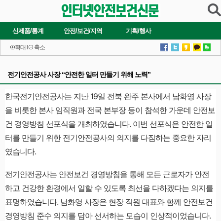
신제품/통계
안전/보건/지역
기획/행사
확대
l
축소
전기안전공사 사장 “안전한 일터 만들기 위해 노력”
한국전기안전공사는 지난 19일 전북 완주 본사에서 남화영 사장
을 비롯한 본사 임직원과 전국 본부장 등이 참석한 가운데 안전보
건 경영방침 선포식을 개최하였습니다. 이번 선포식은 안전한 일
터를 만들기 위한 전기안전공사의 의지를 다짐하는 중요한 자리
였습니다.
전기안전공사는 안전보건 경영방침을 통해 모든 근로자가 안전
하고 건강한 환경에서 일할 수 있도록 최선을 다하겠다는 의지를
표명하였습니다. 남화영 사장은 현장 직원 대표와 함께 안전보건
경영방침 준수 의지를 담아 선서하는 모습이 인상적이었습니다.