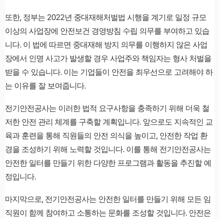
또한, 정부는 2022년 중대재해처벌법 시행을 계기로 일정 규모
이상의 사업장에 안전보건 경영방침 수립 의무를 부여하고 있습
니다. 이 법에 따르면 중대재해 방지 의무를 이행하지 않은 사업
장에서 인명 사고가 발생할 경우 사업주와 책임자는 형사 처벌을
받을 수 있습니다. 이는 기업들이 안전을 최우선으로 고려해야 하
는 이유를 잘 보여줍니다.
전기안전공사는 이러한 법적 요구사항을 충족하기 위해 더욱 철
저한 안전 관리 체계를 구축할 계획입니다. 앞으로도 지속적인 교
육과 훈련을 통해 직원들의 안전 의식을 높이고, 안전한 작업 환
경을 조성하기 위해 노력할 것입니다. 이를 통해 전기안전공사는
안전한 일터를 만들기 위한 다양한 프로그램과 활동을 추진할 예
정입니다.
마지막으로, 전기안전공사는 안전한 일터를 만들기 위해 모든 임
직원이 함께 참여하고 소통하는 문화를 조성할 것입니다. 안전은