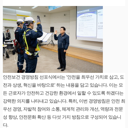
안전보건 경영방침 선포식에서는 '안전을 최우선 가치로 삼고, 도
전과 상생, 혁신을 바탕으로' 하는 내용을 담고 있습니다. 이는 모
든 근로자가 안전하고 건강한 환경에서 일할 수 있도록 하겠다는
강력한 의지를 나타내고 있습니다. 특히, 이번 경영방침은 안전 최
우선 경영, 자발적 참여와 소통, 체계적 관리와 개선, 역량과 전문
성 향상, 안전문화 확산 등 다섯 가지 방침으로 구성되어 있습니
다.