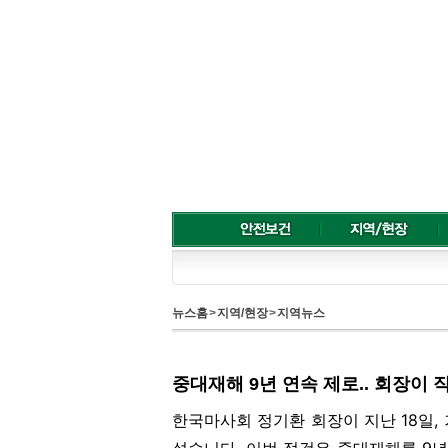
뉴스홈
>
지역/현장
>
지역뉴스