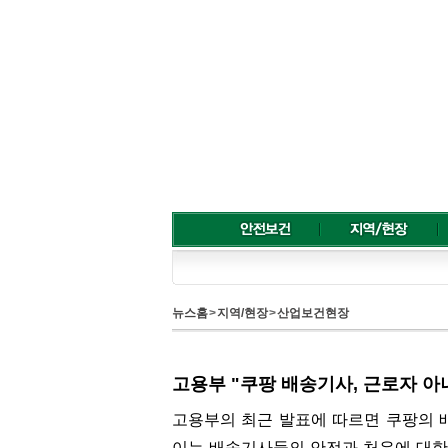
뉴스홈
>
지역/현장
>
산업보건현장