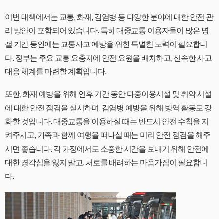
이번 대책에서는 교통, 화재, 감염병 등 다양한 분야에 대한 안전 관
리 방안이 포함되어 있습니다. 특히 대중교통 이용자들이 많은 명
절 기간 동안에는 교통사고 예방을 위한 특별한 노력이 필요합니
다. 정부는 주요 교통 요충지에 안전 요원을 배치하고, 신속한 사고
대응 체계를 마련할 계획입니다.
또한, 화재 예방을 위해 연휴 기간 동안 다중이용시설 및 취약 시설
에 대한 안전 점검을 실시하며, 감염병 예방을 위해 방역 활동도 강
화할 것입니다.
대중교통을 이용하실 때는 반드시 안전 수칙을 지
켜주시고, 가족과 함께 여행을 떠나실 때는 미리 안전 점검을 해주
시면 좋습니다. 각 가정에서도 소중한 시간을 보내기 위해 안전에
대한 경각심을 잃지 말고, 서로를 배려하는 마음가짐이 필요합니
다.