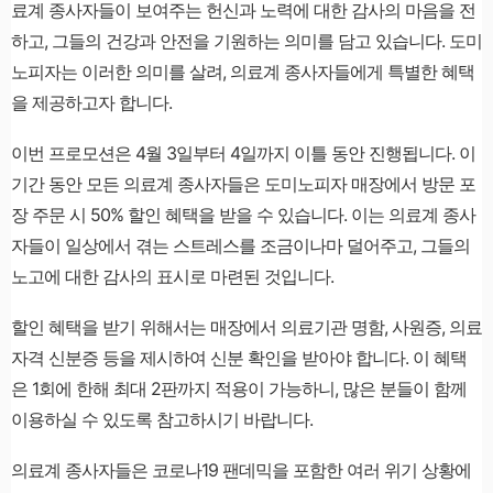
료계 종사자들이 보여주는 헌신과 노력에 대한 감사의 마음을 전
하고, 그들의 건강과 안전을 기원하는 의미를 담고 있습니다. 도미
노피자는 이러한 의미를 살려, 의료계 종사자들에게 특별한 혜택
을 제공하고자 합니다.
이번 프로모션은 4월 3일부터 4일까지 이틀 동안 진행됩니다. 이
기간 동안 모든 의료계 종사자들은 도미노피자 매장에서 방문 포
장 주문 시 50% 할인 혜택을 받을 수 있습니다. 이는 의료계 종사
자들이 일상에서 겪는 스트레스를 조금이나마 덜어주고, 그들의
노고에 대한 감사의 표시로 마련된 것입니다.
할인 혜택을 받기 위해서는 매장에서 의료기관 명함, 사원증, 의료
자격 신분증 등을 제시하여 신분 확인을 받아야 합니다. 이 혜택
은 1회에 한해 최대 2판까지 적용이 가능하니, 많은 분들이 함께
이용하실 수 있도록 참고하시기 바랍니다.
의료계 종사자들은 코로나19 팬데믹을 포함한 여러 위기 상황에