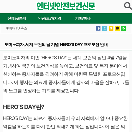
신제품/통계
안전/보건/지역
기획/행사
확대
l
축소
도미노피자, 세계 보건의 날 기념 'HERO’S DAY' 프로모션 안내
도미노피자의 이번 'HERO’S DAY'는 세계 보건의 날인 4월 7일을
기념하여 국민의 보건의식을 높이고, 보건의료 및 복지 분야에서
헌신하는 종사자들을 격려하기 위해 마련된 특별한 프로모션입
니다. 이 행사는 의료계 종사자들에게 감사의 마음을 전하고, 그들
의 노고를 인정하는 기회를 제공합니다.
HERO’S DAY란?
HERO’S DAY는 의료계 종사자들이 우리 사회에서 얼마나 중요한
역할을 하는지를 다시 한번 되새기게 하는 날입니다. 이 날은 의