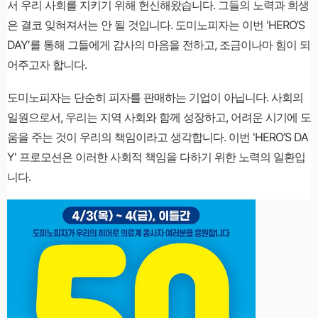
서 우리 사회를 지키기 위해 헌신해왔습니다. 그들의 노력과 희생
은 결코 잊혀져서는 안 될 것입니다. 도미노피자는 이번 'HERO’S
DAY'를 통해 그들에게 감사의 마음을 전하고, 조금이나마 힘이 되
어주고자 합니다.
도미노피자는 단순히 피자를 판매하는 기업이 아닙니다. 사회의
일원으로서, 우리는 지역 사회와 함께 성장하고, 어려운 시기에 도
움을 주는 것이 우리의 책임이라고 생각합니다. 이번 'HERO’S DA
Y' 프로모션은 이러한 사회적 책임을 다하기 위한 노력의 일환입
니다.