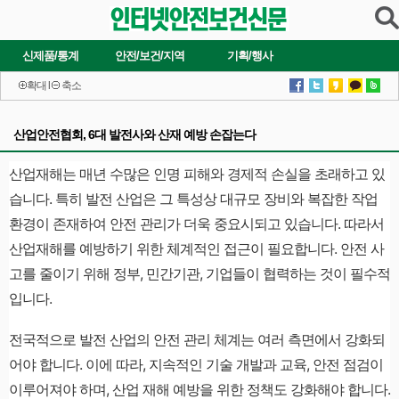
신제품/통계
안전/보건/지역
기획/행사
확대
l
축소
산업안전협회, 6대 발전사와 산재 예방 손잡는다
산업재해는 매년 수많은 인명 피해와 경제적 손실을 초래하고 있
습니다. 특히 발전 산업은 그 특성상 대규모 장비와 복잡한 작업
환경이 존재하여 안전 관리가 더욱 중요시되고 있습니다. 따라서
산업재해를 예방하기 위한 체계적인 접근이 필요합니다. 안전 사
고를 줄이기 위해 정부, 민간기관, 기업들이 협력하는 것이 필수적
입니다.
전국적으로 발전 산업의 안전 관리 체계는 여러 측면에서 강화되
어야 합니다. 이에 따라, 지속적인 기술 개발과 교육, 안전 점검이
이루어져야 하며, 산업 재해 예방을 위한 정책도 강화해야 합니다.