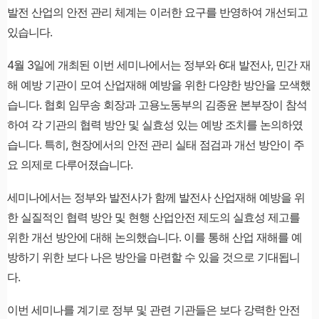
발전 산업의 안전 관리 체계는 이러한 요구를 반영하여 개선되고
있습니다.
4월 3일에 개최된 이번 세미나에서는 정부와 6대 발전사, 민간 재
해 예방 기관이 모여 산업재해 예방을 위한 다양한 방안을 모색했
습니다. 협회 임무송 회장과 고용노동부의 김종윤 본부장이 참석
하여 각 기관의 협력 방안 및 실효성 있는 예방 조치를 논의하였
습니다. 특히, 현장에서의 안전 관리 실태 점검과 개선 방안이 주
요 의제로 다루어졌습니다.
세미나에서는 정부와 발전사가 함께 발전사 산업재해 예방을 위
한 실질적인 협력 방안 및 현행 산업안전 제도의 실효성 제고를
위한 개선 방안에 대해 논의했습니다. 이를 통해 산업 재해를 예
방하기 위한 보다 나은 방안을 마련할 수 있을 것으로 기대됩니
다.
이번 세미나를 계기로 정부 및 관련 기관들은 보다 강력한 안전