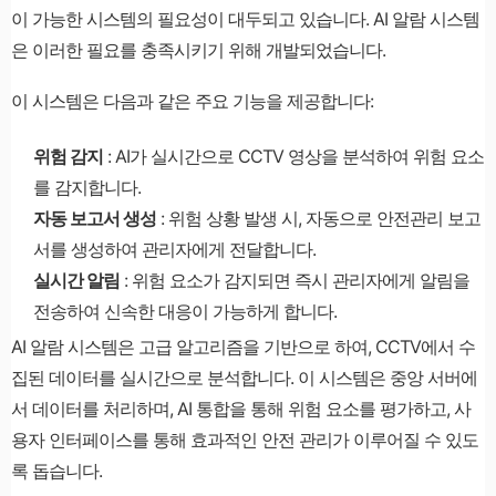
이 가능한 시스템의 필요성이 대두되고 있습니다. AI 알람 시스템
은 이러한 필요를 충족시키기 위해 개발되었습니다.
이 시스템은 다음과 같은 주요 기능을 제공합니다:
위험 감지
: AI가 실시간으로 CCTV 영상을 분석하여 위험 요소
를 감지합니다.
자동 보고서 생성
: 위험 상황 발생 시, 자동으로 안전관리 보고
서를 생성하여 관리자에게 전달합니다.
실시간 알림
: 위험 요소가 감지되면 즉시 관리자에게 알림을
전송하여 신속한 대응이 가능하게 합니다.
AI 알람 시스템은 고급 알고리즘을 기반으로 하여, CCTV에서 수
집된 데이터를 실시간으로 분석합니다. 이 시스템은 중앙 서버에
서 데이터를 처리하며, AI 통합을 통해 위험 요소를 평가하고, 사
용자 인터페이스를 통해 효과적인 안전 관리가 이루어질 수 있도
록 돕습니다.