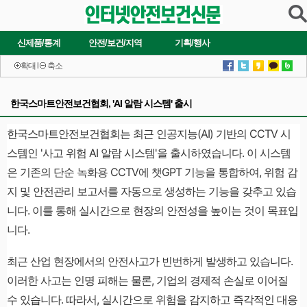
신제품/통계
안전/보건/지역
기획/행사
확대
l
축소
한국스마트안전보건협회, 'AI 알람 시스템' 출시
한국스마트안전보건협회는 최근 인공지능(AI) 기반의 CCTV 시
스템인 '사고 위험 AI 알람 시스템'을 출시하였습니다. 이 시스템
은 기존의 단순 녹화용 CCTV에 챗GPT 기능을 통합하여, 위험 감
지 및 안전관리 보고서를 자동으로 생성하는 기능을 갖추고 있습
니다. 이를 통해 실시간으로 현장의 안전성을 높이는 것이 목표입
니다.
최근 산업 현장에서의 안전사고가 빈번하게 발생하고 있습니다.
이러한 사고는 인명 피해는 물론, 기업의 경제적 손실로 이어질
수 있습니다. 따라서, 실시간으로 위험을 감지하고 즉각적인 대응