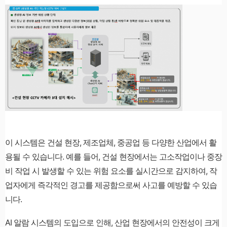
이 시스템은 건설 현장, 제조업체, 중공업 등 다양한 산업에서 활
용될 수 있습니다. 예를 들어, 건설 현장에서는 고소작업이나 중장
비 작업 시 발생할 수 있는 위험 요소를 실시간으로 감지하여, 작
업자에게 즉각적인 경고를 제공함으로써 사고를 예방할 수 있습
니다.
AI 알람 시스템의 도입으로 인해, 산업 현장에서의 안전성이 크게