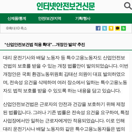
신제품/통계
안전/보건/지역
기획/행사
확대
l
축소
“산업안전보건법 적용 확대”…개정안 발의' 추진
대리 운전기사와 배달 노동자 등 특수고용노동자도 산업안전보
건법의 보호를 받을 수 있는 개정 법률안이 발의되었습니다. 이번
개정안은 국회 환경노동위원회 김태선 의원이 대표 발의하였으
며, 전속성 요건을 삭제하여 여러 장소에서 일하는 특수고용노동
자도 법적 보호를 받을 수 있도록 하는 내용을 담고 있습니다.
산업안전보건법은 근로자의 안전과 건강을 보호하기 위해 제정
된 법률입니다. 그러나 기존 법률은 전속성 요건을 요구하여, 특정
사업장에서만 일하는 근로자에게만 적용되었습니다. 이로 인해
대리 운전기사나 배달 노동자와 같은 특수고용노동자들은 법의