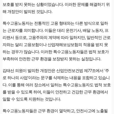
보호를 받지 못하는 상황이었습니다. 이러한 문제를 해결하기 위
해 개정안이 발의된 것입니다.
특수고용노동자는 전통적인 고용 형태와는 다른 방식으로 일하
는 근로자를 의미합니다. 이들은 대리 운전기사, 배달 노동자, 프
리랜서 등으로, 고용주와의 계약에 따라 일하지만, 일반적인 근로
자와는 달리 고용보험이나 산업재해보상보험의 적용을 받지 못
하는 경우가 많습니다. 이러한 특수고용노동자들은 법적 보호가
부족하여 안전한 근무 환경을 보장받지 못하는 실정입니다.
김태선 의원이 발의한 개정안은 산업안전보건법 제77조에서 '주
로 하나의 사업'이라는 문구를 삭제하는 내용을 포함하고 있습니
다. 이를 통해 여러 장소에서 일하는 특수고용노동자도 법적 보호
를 받을 수 있도록 하여, 이들이 안전하고 건강한 근무 환경에서
일할 수 있도록 지원하는 것입니다.
특수고용노동자들은 근무 환경이 열악하고, 안전사고에 노출될