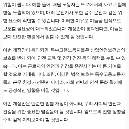
위험이 큽니다. 예를 들어, 배달 노동자는 도로에서의 사고 위험에
항상 노출되어 있으며, 대리 운전기사 또한 음주 운전과 같은 위
험 요소에 직면할 수 있습니다. 이러한 이유로 이들을 법적으로
보호할 필요성이 대두되었습니다. 개정안이 통과된다면, 이들은
보다 안전한 환경에서 일할 수 있게 될 것입니다.
이번 개정안이 통과되면, 특수고용노동자들은 산업안전보건법의
보호를 받게 되어, 안전 교육 및 건강 검진 등의 혜택을 누릴 수 있
습니다. 이는 근로자의 안전과 건강을 증진시키는 데 큰 기여를
할 것으로 기대됩니다. 또한, 이러한 법적 보호는 특수고용노동자
들의 근무 환경 개선뿐만 아니라, 사회 전반의 안전 문화 확산에
도 긍정적인 영향을 미칠 것입니다.
이번 개정안은 단순한 법률 개정이 아니라, 우리 사회의 안전과
건강을 위한 중요한 발걸음이 될 것입니다. 앞으로의 진행 상황을
주의 깊게 지켜보아야 할 것입니다.