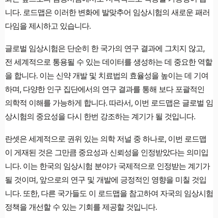
니다. 로드맵은 이러한 변화에 발맞추어 임상시험의 새로운 패러
다임을 제시하고 있습니다.
글로벌 임상시험은 단순히 한 국가의 연구 결과에 그치지 않고,
전 세계적으로 통용될 수 있는 데이터를 생성하는 데 중요한 역할
을 합니다. 이는 신약 개발 및 치료법의 효율성을 높이는 데 기여
하며, 다양한 인구 집단에서의 연구 결과를 통해 보다 포괄적인
의학적 이해를 가능하게 합니다. 따라서, 이번 로드맵은 글로벌 임
상시험의 중요성을 다시 한번 강조하는 계기가 될 것입니다.
란셋은 세계적으로 권위 있는 의학 저널 중 하나로, 이번 로드맵
이 게재된 것은 그만큼 중요성과 신뢰성을 인정받았다는 의미입
니다. 이는 한국의 임상시험 분야가 국제적으로 인정받는 계기가
될 것이며, 앞으로의 연구 및 개발에 긍정적인 영향을 미칠 것입
니다. 또한, 다른 국가들도 이 로드맵을 참고하여 자국의 임상시험
정책을 개선할 수 있는 기회를 제공할 것입니다.