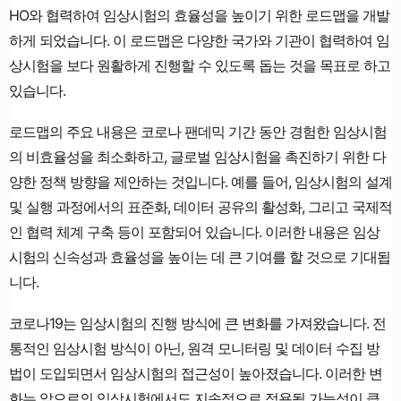
HO와 협력하여 임상시험의 효율성을 높이기 위한 로드맵을 개발
하게 되었습니다. 이 로드맵은 다양한 국가와 기관이 협력하여 임
상시험을 보다 원활하게 진행할 수 있도록 돕는 것을 목표로 하고
있습니다.
로드맵의 주요 내용은 코로나 팬데믹 기간 동안 경험한 임상시험
의 비효율성을 최소화하고, 글로벌 임상시험을 촉진하기 위한 다
양한 정책 방향을 제안하는 것입니다. 예를 들어, 임상시험의 설계
및 실행 과정에서의 표준화, 데이터 공유의 활성화, 그리고 국제적
인 협력 체계 구축 등이 포함되어 있습니다. 이러한 내용은 임상
시험의 신속성과 효율성을 높이는 데 큰 기여를 할 것으로 기대됩
니다.
코로나19는 임상시험의 진행 방식에 큰 변화를 가져왔습니다. 전
통적인 임상시험 방식이 아닌, 원격 모니터링 및 데이터 수집 방
법이 도입되면서 임상시험의 접근성이 높아졌습니다. 이러한 변
화는 앞으로의 임상시험에서도 지속적으로 적용될 가능성이 큽