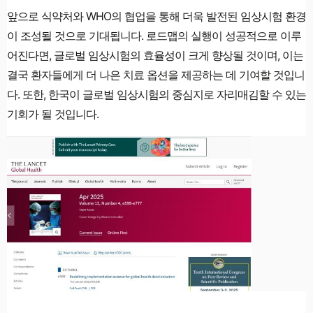
앞으로 식약처와 WHO의 협업을 통해 더욱 발전된 임상시험 환경
이 조성될 것으로 기대됩니다. 로드맵의 실행이 성공적으로 이루
어진다면, 글로벌 임상시험의 효율성이 크게 향상될 것이며, 이는
결국 환자들에게 더 나은 치료 옵션을 제공하는 데 기여할 것입니
다. 또한, 한국이 글로벌 임상시험의 중심지로 자리매김할 수 있는
기회가 될 것입니다.