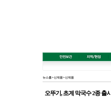
뉴스홈
>
신제품
>
신제품