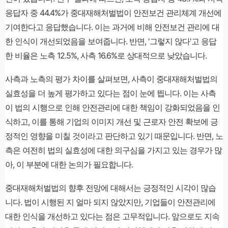
응답자 중 44.4%가 중대재해처벌법이 안전보건 관리체계 개선에
기여한다고 응답했습니다. 이는 과거에 비해 안전보건 관리에 대
한 인식이 개선되었음을 보여줍니다. 반면, '그렇지 않다'고 응답
한 비율은 노측 12.5%, 사측 16.6%로 상대적으로 낮았습니다.
사측과 노측의 평가 차이를 살펴보면, 사측이 중대재해처벌법의
실효성을 더 높게 평가하고 있다는 점이 눈에 띕니다. 이는 사측
이 법의 시행으로 인해 안전관리에 대한 책임이 강화되었음을 인
식하고, 이를 통해 기업의 이미지 개선 및 근로자 안전 확보에 긍
정적인 영향을 미칠 것이라고 판단하고 있기 때문입니다. 반면, 노
측은 여전히 법의 실효성에 대한 의구심을 가지고 있는 경우가 많
아, 이 부분에 대한 논의가 필요합니다.
중대재해처벌법의 향후 전망에 대해서는 긍정적인 시각이 많습
니다. 법이 시행된 지 얼마 되지 않았지만, 기업들이 안전관리에
대한 인식을 개선하고 있다는 점은 고무적입니다. 앞으로도 지속