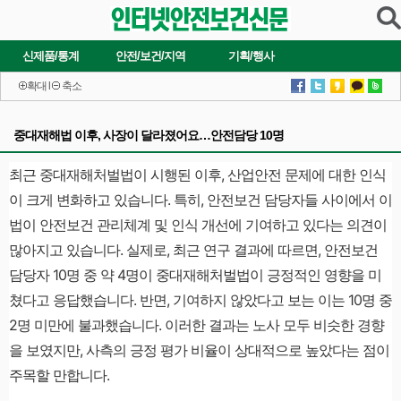
신제품/통계
안전/보건/지역
기획/행사
확대
l
축소
중대재해법 이후, 사장이 달라졌어요…안전담당 10명
최근 중대재해처벌법이 시행된 이후, 산업안전 문제에 대한 인식
이 크게 변화하고 있습니다. 특히, 안전보건 담당자들 사이에서 이
법이 안전보건 관리체계 및 인식 개선에 기여하고 있다는 의견이
많아지고 있습니다. 실제로, 최근 연구 결과에 따르면, 안전보건
담당자 10명 중 약 4명이 중대재해처벌법이 긍정적인 영향을 미
쳤다고 응답했습니다. 반면, 기여하지 않았다고 보는 이는 10명 중
2명 미만에 불과했습니다. 이러한 결과는 노사 모두 비슷한 경향
을 보였지만, 사측의 긍정 평가 비율이 상대적으로 높았다는 점이
주목할 만합니다.