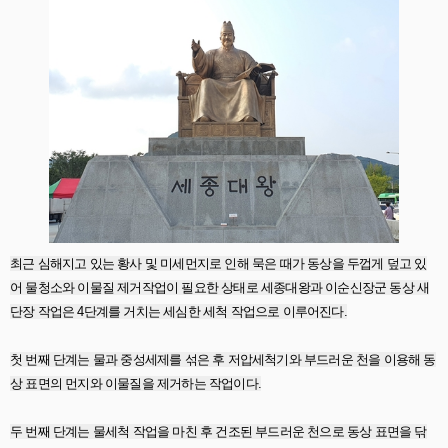
최근 심해지고 있는 황사 및 미세먼지로 인해 묵은 때가 동상을 두껍게 덮고 있
어 물청소와 이물질 제거작업이 필요한 상태로 세종대왕과 이순신장군 동상 새
단장 작업은 4단계를 거치는 세심한 세척 작업으로 이루어진다.
첫 번째 단계는 물과 중성세제를 섞은 후 저압세척기와 부드러운 천을 이용해 동
상 표면의 먼지와 이물질을 제거하는 작업이다.
두 번째 단계는 물세척 작업을 마친 후 건조된 부드러운 천으로 동상 표면을 닦