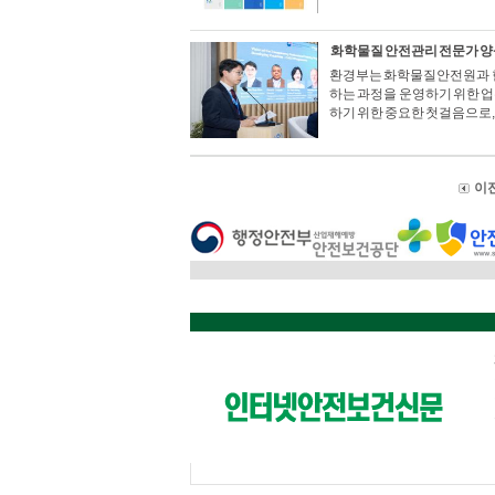
화학물질 안전관리 전문가 양
환경부는 화학물질안전원과 한
하는 과정을 운영하기 위한 업
하기 위한 중요한 첫걸음으로,
이