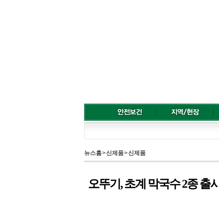
뉴스홈
>
신제품
>
신제품